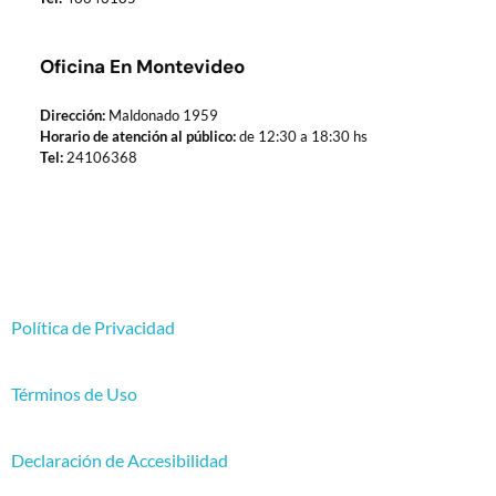
Oficina En Montevideo
Dirección:
Maldonado 1959
Horario de atención al público:
de 12:30 a 18:30 hs
Tel:
24106368
Política de Privacidad
Términos de Uso
Declaración de Accesibilidad