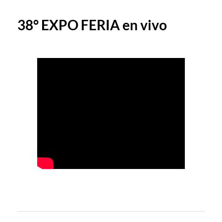
38° EXPO FERIA en vivo