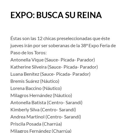
EXPO: BUSCA SU REINA
Éstas son las 12 chicas preseleccionadas que éste
jueves irán por ser soberanas de la 38ª Expo Feria de
Paso de los Toros:
Antonella Vique (Sauce- Picada- Parador)
Katherine Silveira (Sauce- Picada- Parador)
Luana Benítez (Sauce- Picada- Parador)
Bremis Suárez (Náutico)
Lorena Baccino (Náutico)
Milagros Hernández (Náutico)
Antonella Batista (Centro- Sarandí)
Kimberly Silva (Centro- Sarandí)
Andrea Martinol (Centro- Sarandí)
Priscila Posada (Charrúa)
Milagros Fernández (Charrúa)