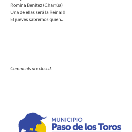
Romina Benítez (Charrúa)
Una de ellas será la Reina!!!
El jueves sabremos quien…
Comments are closed.