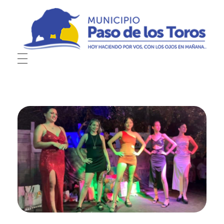
Municipio de Paso de los Toros
Hoy haciendo para vos, con los ojos en mañana