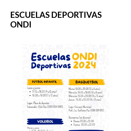
ESCUELAS DEPORTIVAS
ONDI