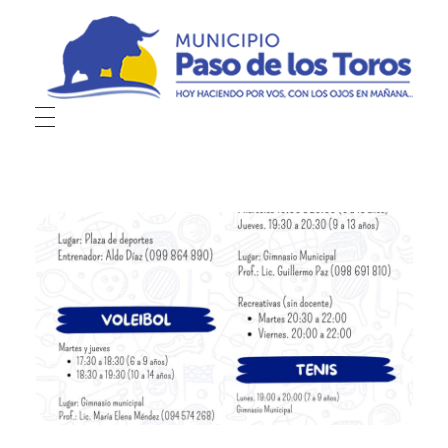
Municipio de Paso de los Toros
Hoy haciendo para vos, con los ojos en mañana