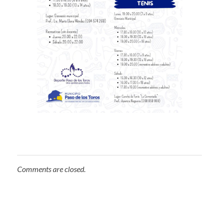
Comments are closed.