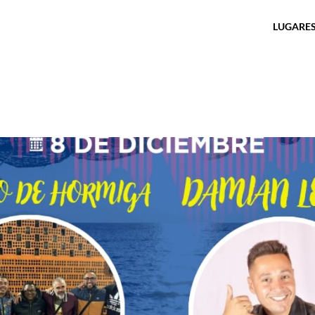
LUGARES