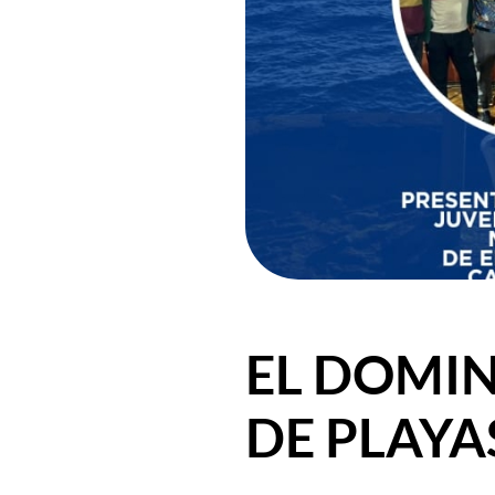
EL DOMI
DE PLAYA