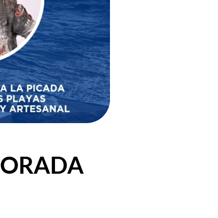
PORADA