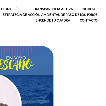
 DE INTERÉS
TRANSPARENCIA ACTIVA
NOTICIAS
ESTRATEGIA DE ACCIÓN AMBIENTAL DE PASO DE LOS TOROS
ENCENDÉ TU CUADRA
CONTACTO