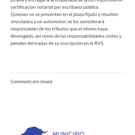
certificación notarial por escribano público.
Quienes no se presenten en el plazo fijado y resulten
vinculados a un automotor, se los considerará
responsables de los tributos que el mismo haya
devengado, así como de las responsabilidades civiles y
penales derivadas de su inscripción en el RVS.
Comments are closed.