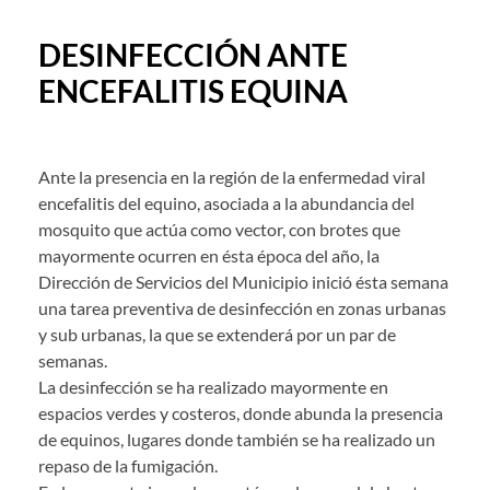
DESINFECCIÓN ANTE
ENCEFALITIS EQUINA
Ante la presencia en la región de la enfermedad viral
encefalitis del equino, asociada a la abundancia del
mosquito que actúa como vector, con brotes que
mayormente ocurren en ésta época del año, la
Dirección de Servicios del Municipio inició ésta semana
una tarea preventiva de desinfección en zonas urbanas
y sub urbanas, la que se extenderá por un par de
semanas.
La desinfección se ha realizado mayormente en
espacios verdes y costeros, donde abunda la presencia
de equinos, lugares donde también se ha realizado un
repaso de la fumigación.