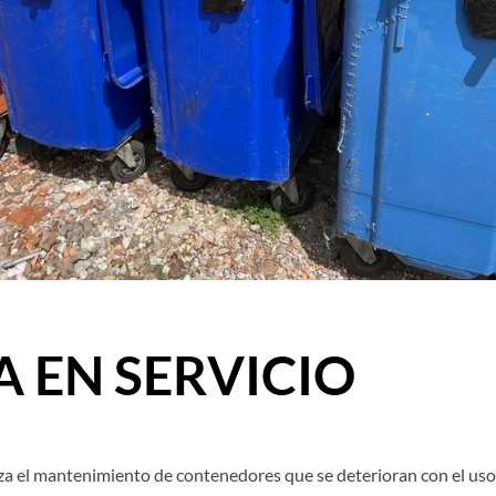
A EN SERVICIO
za el mantenimiento de contenedores que se deterioran con el us