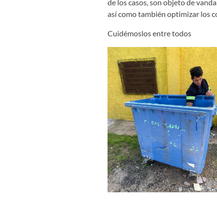
de los casos, son objeto de vand
así como también optimizar los c
Cuidémoslos entre todos