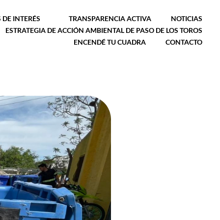
 DE INTERÉS
TRANSPARENCIA ACTIVA
NOTICIAS
ESTRATEGIA DE ACCIÓN AMBIENTAL DE PASO DE LOS TOROS
ENCENDÉ TU CUADRA
CONTACTO