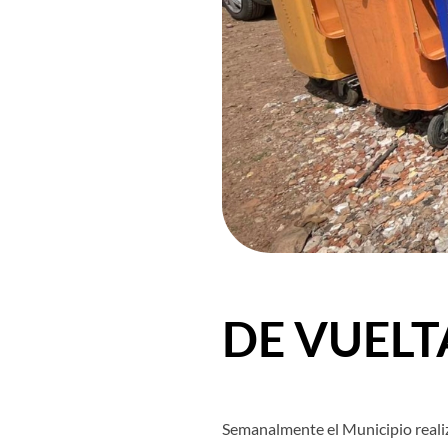
DE VUELT
Semanalmente el Municipio reali