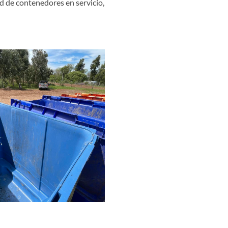
d de contenedores en servicio,