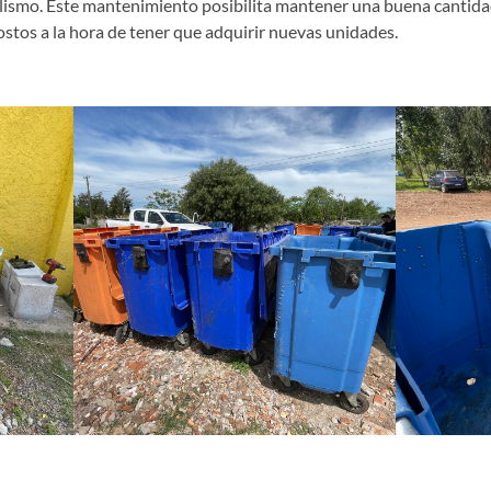
alismo. Este mantenimiento posibilita mantener una buena cantida
ostos a la hora de tener que adquirir nuevas unidades.