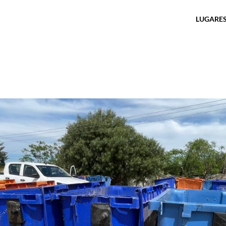
LUGARES