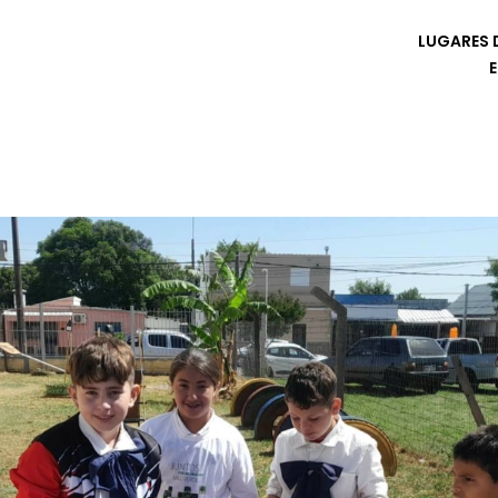
LUGARES D