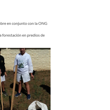
ctubre en conjunto con la ONG
la forestación en predios de