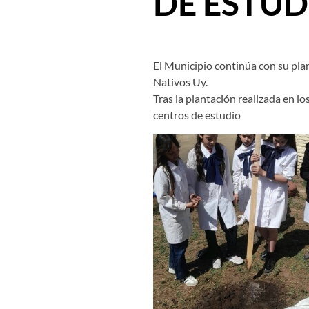
DE ESTUD
El Municipio continúa con su pla
Nativos Uy.
Tras la plantación realizada en lo
centros de estudio