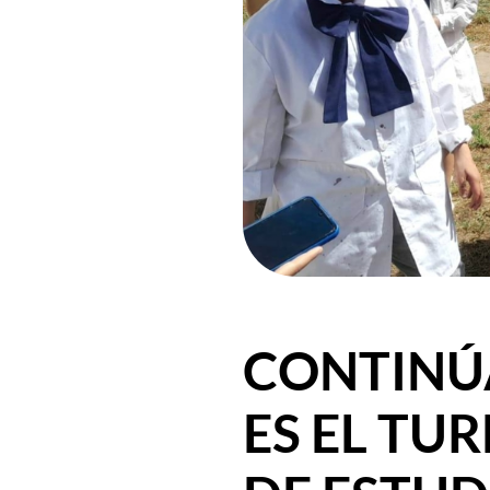
CONTINÚ
ES EL TU