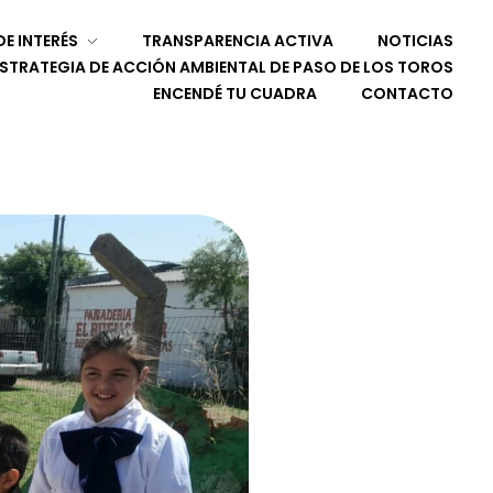
E INTERÉS
TRANSPARENCIA ACTIVA
NOTICIAS
ESTRATEGIA DE ACCIÓN AMBIENTAL DE PASO DE LOS TOROS
ENCENDÉ TU CUADRA
CONTACTO