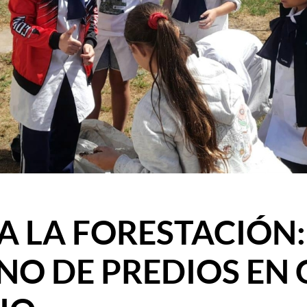
A LA FORESTACIÓN
RNO DE PREDIOS EN