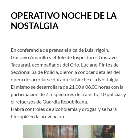
OPERATIVO NOCHE DE LA
NOSTALGIA
En conferencia de prensa el alcalde Luis Irigoin,
Gustavo Amarillo y el Jefe de Inspectores Gustavo
Tacuarati, acompañados del Crio. Luciano Pintos de
Seccional 3a de Policía, dieron a conocer detalles del
opera desarrollarse durante la Noche e la Nostalgia.
El mismo se desarrollará de 21.00 a 08.00 horas con la
participación de 7 Inspectores de tránsito, 10 policías y
el refuerzos de Guardia Republicana.
Habrá controles de alcoholemia y drogas, y se hará
hincapié en la prevención.