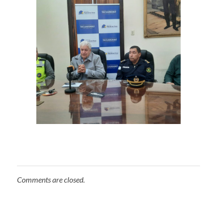
Comments are closed.