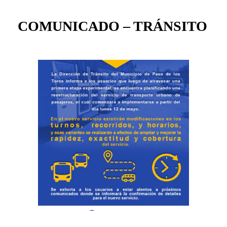
COMUNICADO – TRÁNSITO