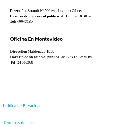
Dirección:
Sarandí Nº 500 esq. Leandro Gómez
Horario de atención al público:
de 12:30 a 18:30 hs
Tel:
46643185
Oficina En Montevideo
Dirección:
Maldonado 1959
Horario de atención al público:
de 12:30 a 18:30 hs
Tel:
24106368
Política de Privacidad
Términos de Uso