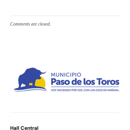
Comments are closed.
Municipio de Paso de los Toros
Hoy haciendo para vos, con los ojos en mañana
Hall Central