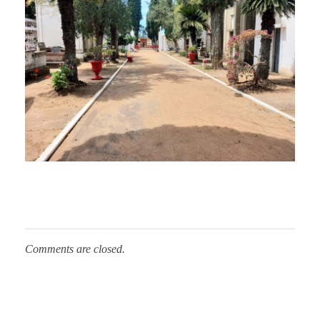
Comments are closed.