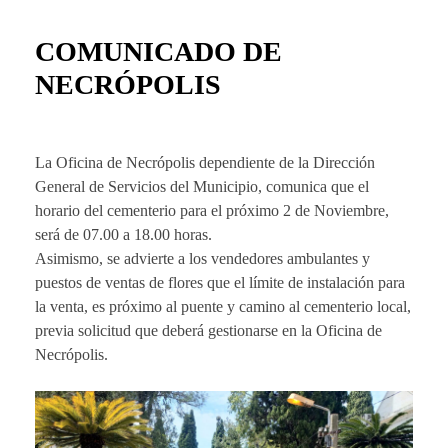
COMUNICADO DE
NECRÓPOLIS
La Oficina de Necrópolis dependiente de la Dirección
General de Servicios del Municipio, comunica que el
horario del cementerio para el próximo 2 de Noviembre,
será de 07.00 a 18.00 horas.
Asimismo, se advierte a los vendedores ambulantes y
puestos de ventas de flores que el límite de instalación para
la venta, es próximo al puente y camino al cementerio local,
previa solicitud que deberá gestionarse en la Oficina de
Necrópolis.