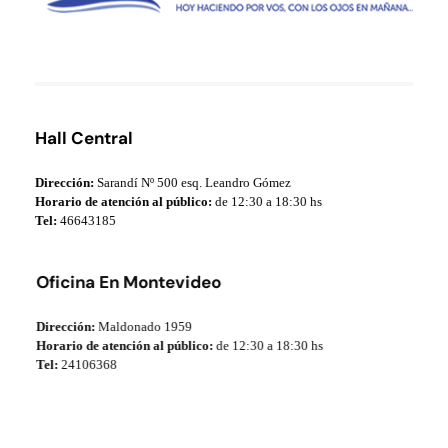
Municipio de Paso de los Toros
Hoy haciendo para vos, con los ojos en mañana
Hall Central
Dirección:
Sarandí Nº 500 esq. Leandro Gómez
Horario de atención al público:
de 12:30 a 18:30 hs
Tel:
46643185
Oficina En Montevideo
Dirección:
Maldonado 1959
Horario de atención al público:
de 12:30 a 18:30 hs
Tel:
24106368