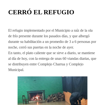
CERRÓ EL REFUGIO
El refugio implementado por el Municipio a raíz de la ola
de frío presente durante los pasados días, y que albergó
durante su habilitación a un promedio de 3 a 6 personas por
noche, cerró sus puertas en la noche de ayer.
En tanto, el plato caliente que se sirve a diario, se mantiene
al día de hoy, con la entrega de unas 60 viandas diarias, que
se distribuyen entre Complejo Charrua y Complejo
Municipal.