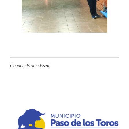
Comments are closed.