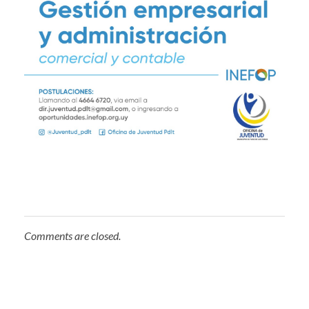
Comments are closed.