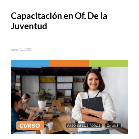
Capacitación en Of. De la
Juventud
junio 1, 2023