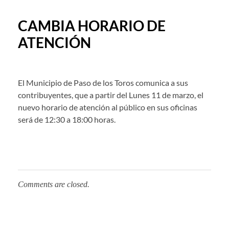
CAMBIA HORARIO DE
ATENCIÓN
El Municipio de Paso de los Toros comunica a sus
contribuyentes, que a partir del Lunes 11 de marzo, el
nuevo horario de atención al público en sus oficinas
será de 12:30 a 18:00 horas.
Comments are closed.