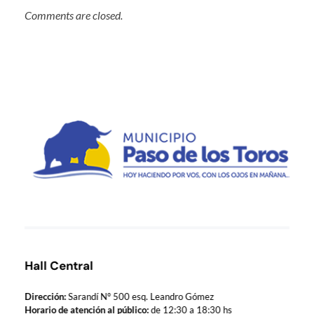
Comments are closed.
Municipio de Paso de los Toros
Hoy haciendo para vos, con los ojos en mañana
Hall Central
Dirección:
Sarandí Nº 500 esq. Leandro Gómez
Horario de atención al público:
de 12:30 a 18:30 hs