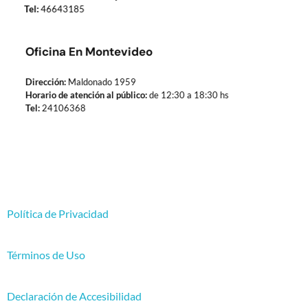
Tel:
46643185
Oficina En Montevideo
Dirección:
Maldonado 1959
Horario de atención al público:
de 12:30 a 18:30 hs
Tel:
24106368
Política de Privacidad
Términos de Uso
Declaración de Accesibilidad