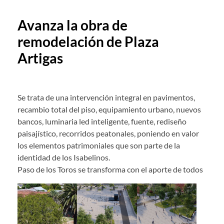
Avanza la obra de
remodelación de Plaza
Artigas
Se trata de una intervención integral en pavimentos,
recambio total del piso, equipamiento urbano, nuevos
bancos, luminaria led inteligente, fuente, rediseño
paisajístico, recorridos peatonales, poniendo en valor
los elementos patrimoniales que son parte de la
identidad de los Isabelinos.
Paso de los Toros se transforma con el aporte de todos