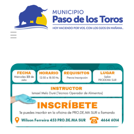
Municipio de Paso de los Toros
Hoy haciendo para vos, con los ojos en mañana