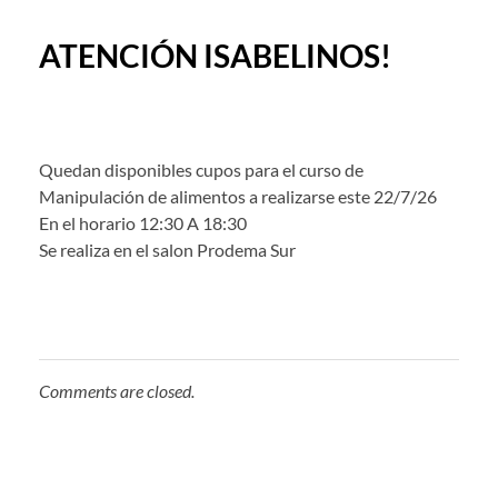
ATENCIÓN ISABELINOS!
Quedan disponibles cupos para el curso de
Manipulación de alimentos a realizarse este 22/7/26
En el horario 12:30 A 18:30
Se realiza en el salon Prodema Sur
Comments are closed.