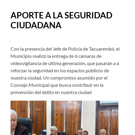
APORTE A LA SEGURIDAD
CIUDADANA
Con la presencia del Jefe de Policía de Tacuarembó, el
Municipio realizó la entrega de 6 cámaras de
videovigilancia de última generación, que pasarán a a
reforzar la seguridad en los espacios públicos de
nuestra ciudad. Un compromiso asumido por el
Concejo Municipal que busca contribuir en la
prevención del delito en nuestra ciudad