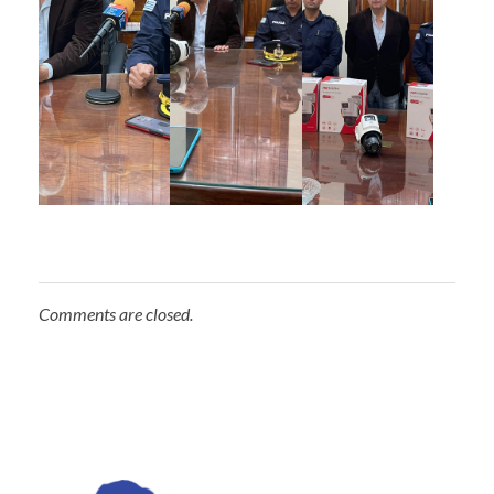
Comments are closed.