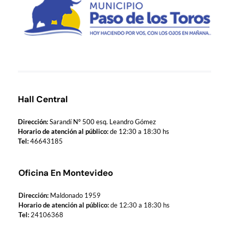
Municipio de Paso de los Toros
Hoy haciendo para vos, con los ojos en mañana
Hall Central
Dirección:
Sarandí Nº 500 esq. Leandro Gómez
Horario de atención al público:
de 12:30 a 18:30 hs
Tel:
46643185
Oficina En Montevideo
Dirección:
Maldonado 1959
Horario de atención al público:
de 12:30 a 18:30 hs
Tel:
24106368