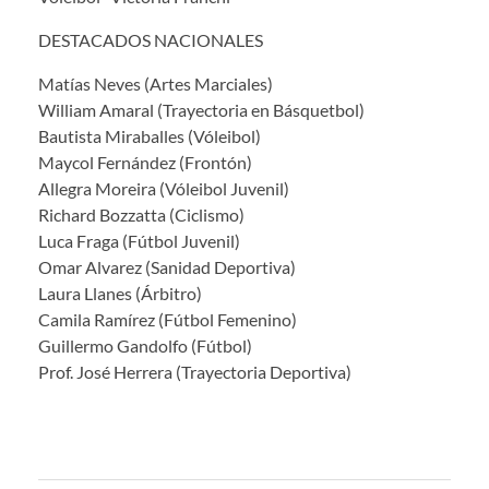
DESTACADOS NACIONALES
Matías Neves (Artes Marciales)
William Amaral (Trayectoria en Básquetbol)
Bautista Miraballes (Vóleibol)
Maycol Fernández (Frontón)
Allegra Moreira (Vóleibol Juvenil)
Richard Bozzatta (Ciclismo)
Luca Fraga (Fútbol Juvenil)
Omar Alvarez (Sanidad Deportiva)
Laura Llanes (Árbitro)
Camila Ramírez (Fútbol Femenino)
Guillermo Gandolfo (Fútbol)
Prof. José Herrera (Trayectoria Deportiva)