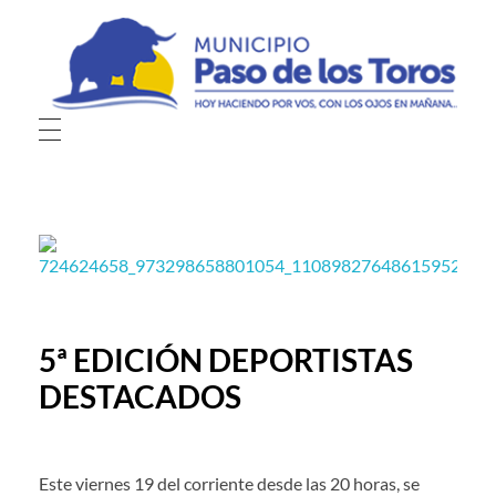
Municipio de Paso de los Toros
Hoy haciendo para vos, con los ojos en mañana
5ª EDICIÓN DEPORTISTAS
DESTACADOS
Este viernes 19 del corriente desde las 20 horas, se