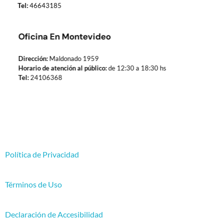
Tel:
46643185
Oficina En Montevideo
Dirección:
Maldonado 1959
Horario de atención al público:
de 12:30 a 18:30 hs
Tel:
24106368
Política de Privacidad
Términos de Uso
Declaración de Accesibilidad