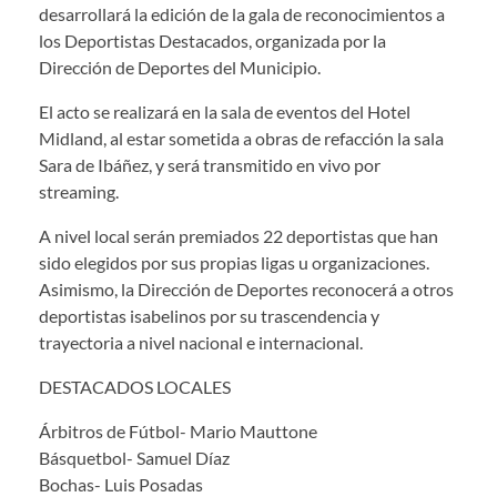
desarrollará la edición de la gala de reconocimientos a
los Deportistas Destacados, organizada por la
Dirección de Deportes del Municipio.
El acto se realizará en la sala de eventos del Hotel
Midland, al estar sometida a obras de refacción la sala
Sara de Ibáñez, y será transmitido en vivo por
streaming.
A nivel local serán premiados 22 deportistas que han
sido elegidos por sus propias ligas u organizaciones.
Asimismo, la Dirección de Deportes reconocerá a otros
deportistas isabelinos por su trascendencia y
trayectoria a nivel nacional e internacional.
DESTACADOS LOCALES
Árbitros de Fútbol- Mario Mauttone
Básquetbol- Samuel Díaz
Bochas- Luis Posadas