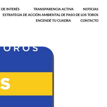
 DE INTERÉS
TRANSPARENCIA ACTIVA
NOTICIAS
ESTRATEGIA DE ACCIÓN AMBIENTAL DE PASO DE LOS TOROS
ENCENDÉ TU CUADRA
CONTACTO