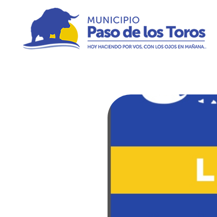
Municipio de Paso de los Toros
Hoy haciendo para vos, con los ojos en mañana