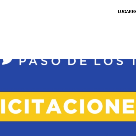
LUGARES