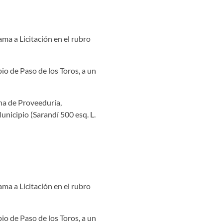
ama a Licitación en el rubro
io de Paso de los Toros, a un
ina de Proveeduría,
unicipio (Sarandí 500 esq. L.
ama a Licitación en el rubro
io de Paso de los Toros, a un