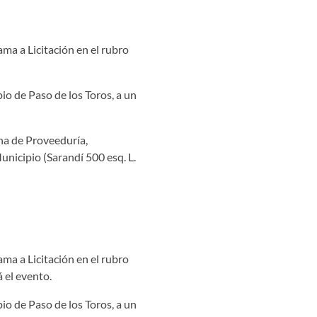
ama a Licitación en el rubro
io de Paso de los Toros, a un
ina de Proveeduría,
unicipio (Sarandí 500 esq. L.
ama a Licitación en el rubro
 el evento.
io de Paso de los Toros, a un