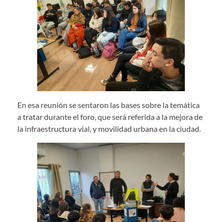
En esa reunión se sentaron las bases sobre la temática
a tratar durante el foro, que será referida a la mejora de
la infraestructura vial, y movilidad urbana en la ciudad.