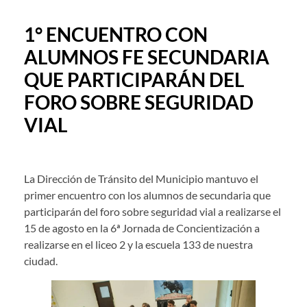
1° ENCUENTRO CON
ALUMNOS FE SECUNDARIA
QUE PARTICIPARÁN DEL
FORO SOBRE SEGURIDAD
VIAL
La Dirección de Tránsito del Municipio mantuvo el
primer encuentro con los alumnos de secundaria que
participarán del foro sobre seguridad vial a realizarse el
15 de agosto en la 6ª Jornada de Concientización a
realizarse en el liceo 2 y la escuela 133 de nuestra
ciudad.