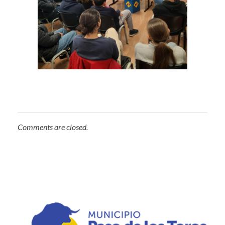
Comments are closed.